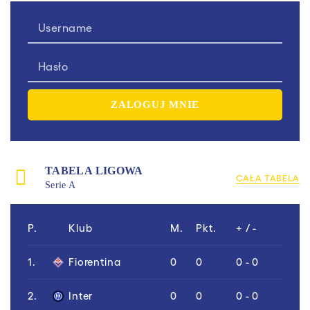
TABELA LIGOWA
CAŁA TABELA
Serie A
P.
Klub
M.
Pkt.
+ / -
1.
Fiorentina
0
0
0 - 0
2.
Inter
0
0
0 - 0