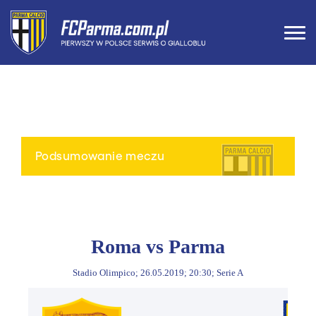
Podsumowanie meczu
Roma vs Parma
Stadio Olimpico; 26.05.2019; 20:30; Serie A