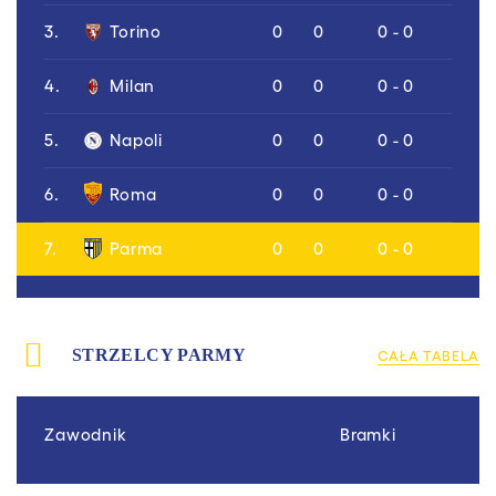
3.
Torino
0
0
0 - 0
4.
Milan
0
0
0 - 0
5.
Napoli
0
0
0 - 0
6.
Roma
0
0
0 - 0
7.
Parma
0
0
0 - 0
STRZELCY PARMY
CAŁA TABELA
Zawodnik
Bramki