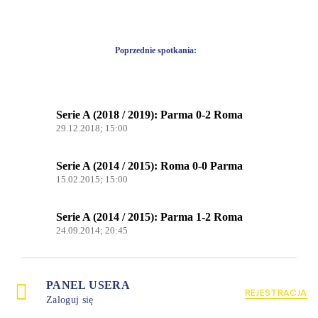
Poprzednie spotkania:
Serie A (2018 / 2019): Parma 0-2 Roma
29.12.2018; 15:00
Serie A (2014 / 2015): Roma 0-0 Parma
15.02.2015; 15:00
Serie A (2014 / 2015): Parma 1-2 Roma
24.09.2014; 20:45
PANEL USERA
REJESTRACJA
Zaloguj się