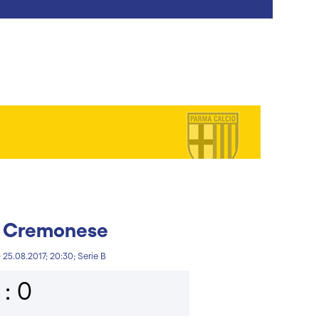
s Cremonese
 25.08.2017; 20:30; Serie B
 : 0