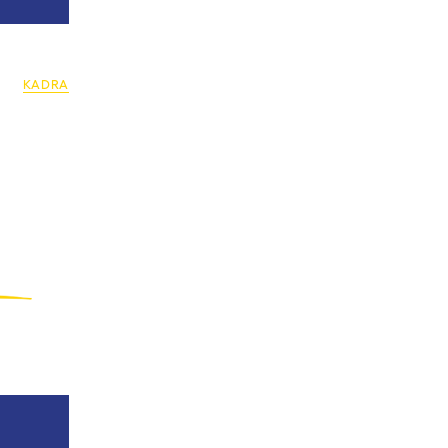
KADRA