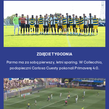
ZDJĘCIE TYGODNIA
Parma ma za sobą pierwszy, letni sparing. W Collecchio,
podopieczni Carlosa Cuesty pokonali Primaverę 4:0.