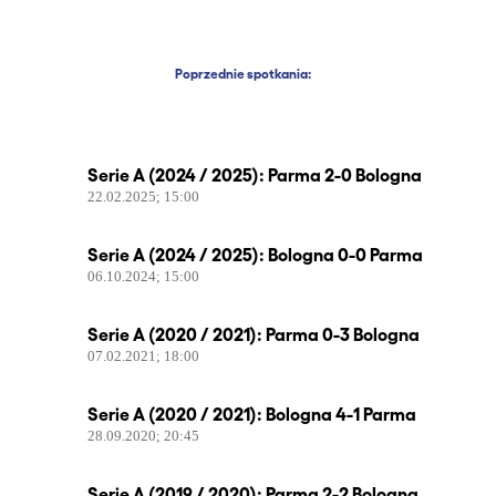
Poprzednie spotkania:
Serie A (2024 / 2025): Parma 2-0 Bologna
22.02.2025; 15:00
Serie A (2024 / 2025): Bologna 0-0 Parma
06.10.2024; 15:00
Serie A (2020 / 2021): Parma 0-3 Bologna
07.02.2021; 18:00
Serie A (2020 / 2021): Bologna 4-1 Parma
28.09.2020; 20:45
Serie A (2019 / 2020): Parma 2-2 Bologna