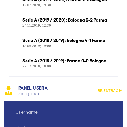
12.07.2020; 19:30
Serie A (2019 / 2020): Bologna 2-2 Parma
24.11.2019; 12:30
Serie A (2018 / 2019): Bologna 4-1 Parma
13.05.2019; 19:00
Serie A (2018 / 2019): Parma 0-0 Bologna
22.12.2018; 18:00
PANEL USERA
REJESTRACJA
Zaloguj się