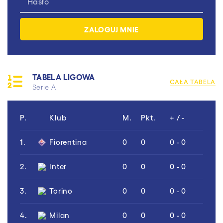
TABELA LIGOWA
CAŁA TABELA
Serie A
P.
Klub
M.
Pkt.
+ / -
1.
Fiorentina
0
0
0 - 0
2.
Inter
0
0
0 - 0
3.
Torino
0
0
0 - 0
4.
Milan
0
0
0 - 0