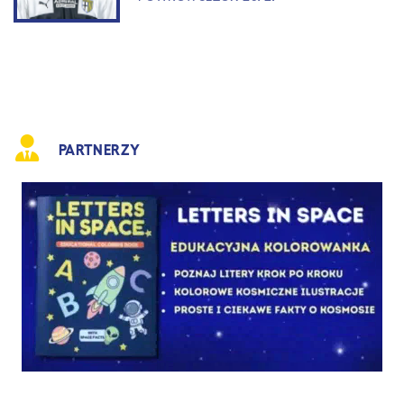
PARTNERZY