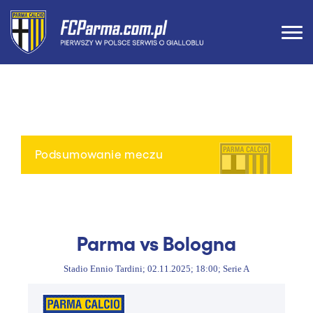
Podsumowanie meczu
Parma vs Bologna
Stadio Ennio Tardini; 02.11.2025; 18:00; Serie A