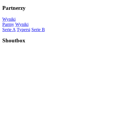
Partnerzy
Wyniki
Parmy
Wyniki
Serie A
Typersi
Serie B
Shoutbox