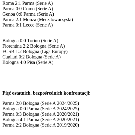
Roma 2:1 Parma (Serie A)
Parma 0:0 Como (Serie A)
Genoa 0:0 Parma (Serie A)
Parma 2:1 Monza (Mecz towarzyski)
Parma 0:1 Lecce (Serie A)
Bologna 0:0 Torino (Serie A)
Fiorentina 2:2 Bologna (Serie A)
FCSB 1:2 Bologna (Liga Europy)
Cagliari 0:2 Bologna (Serie A)
Bologna 4:0 Pisa (Serie A)
Pięć ostatnich, bezpośrednich konfrontacji:
Parma 2:0 Bologna (Serie A 2024/2025)
Bologna 0:0 Parma (Serie A 2024/2025)
Parma 0:3 Bologna (Serie A 2020/2021)
Bologna 4:1 Parma (Serie A 2020/2021)
Parma 2:2 Bologna (Serie A 2019/2020)