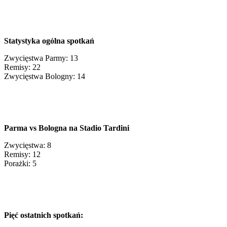
Statystyka ogólna spotkań
Zwycięstwa Parmy: 13
Remisy: 22
Zwycięstwa Bologny: 14
Parma vs Bologna na Stadio Tardini
Zwycięstwa: 8
Remisy: 12
Porażki: 5
Pięć ostatnich spotkań: