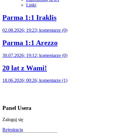
Linki
Parma 1:1 Iraklis
02.08.2026; 19:23; komentarze (0)
Parma 1:1 Arezzo
30.07.2026; 19:12; komentarze (0)
20 lat z Wami!
18.06.2026; 00:26; komentarze (1)
Panel Usera
Zaloguj się
Rejestracja