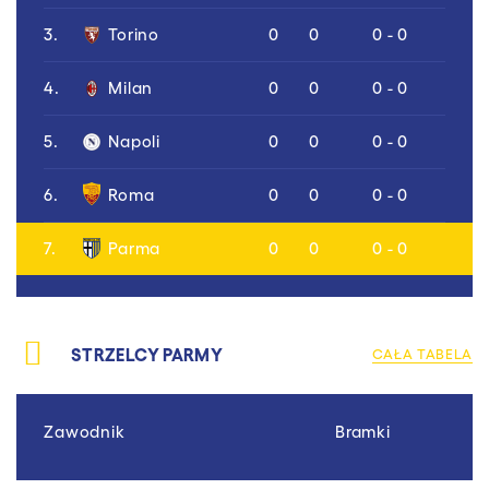
3.
Torino
0
0
0 - 0
4.
Milan
0
0
0 - 0
5.
Napoli
0
0
0 - 0
6.
Roma
0
0
0 - 0
7.
Parma
0
0
0 - 0
STRZELCY PARMY
CAŁA TABELA
Zawodnik
Bramki