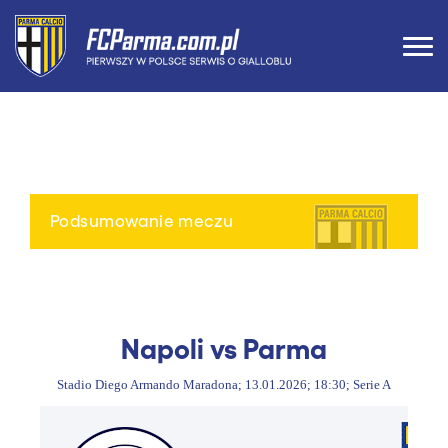
Podsumowanie meczu
Napoli vs Parma
Stadio Diego Armando Maradona; 13.01.2026; 18:30; Serie A