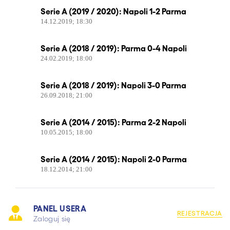
Serie A (2019 / 2020): Napoli 1-2 Parma
14.12.2019; 18:30
Serie A (2018 / 2019): Parma 0-4 Napoli
24.02.2019; 18:00
Serie A (2018 / 2019): Napoli 3-0 Parma
26.09.2018; 21:00
Serie A (2014 / 2015): Parma 2-2 Napoli
10.05.2015; 18:00
Serie A (2014 / 2015): Napoli 2-0 Parma
18.12.2014; 21:00
PANEL USERA
REJESTRACJA
Zaloguj się