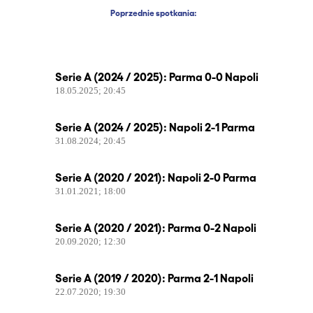
Poprzednie spotkania:
Serie A (2024 / 2025): Parma 0-0 Napoli
18.05.2025; 20:45
Serie A (2024 / 2025): Napoli 2-1 Parma
31.08.2024; 20:45
Serie A (2020 / 2021): Napoli 2-0 Parma
31.01.2021; 18:00
Serie A (2020 / 2021): Parma 0-2 Napoli
20.09.2020; 12:30
Serie A (2019 / 2020): Parma 2-1 Napoli
22.07.2020; 19:30