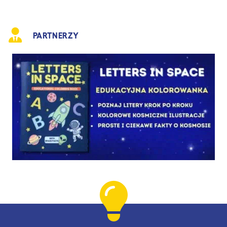
PARTNERZY