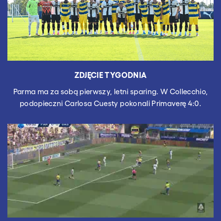
ZDJĘCIE TYGODNIA
Parma ma za sobą pierwszy, letni sparing. W Collecchio,
podopieczni Carlosa Cuesty pokonali Primaverę 4:0.