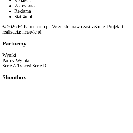
Redakcja
Współpraca
Reklama
Stat.4u.pl
© 2026 FCParma.com.pl. Wszelkie prawa zastrzeżone. Projekt i
realizacja:
netstyle.pl
Partnerzy
Wyniki
Parmy
Wyniki
Serie A
Typersi
Serie B
Shoutbox