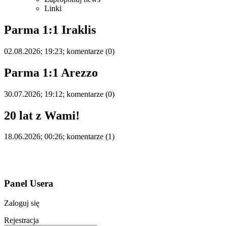
Linki
Parma 1:1 Iraklis
02.08.2026; 19:23; komentarze (0)
Parma 1:1 Arezzo
30.07.2026; 19:12; komentarze (0)
20 lat z Wami!
18.06.2026; 00:26; komentarze (1)
Panel Usera
Zaloguj się
Rejestracja