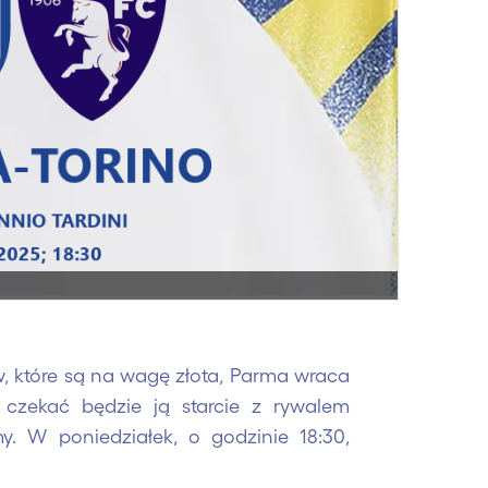
 które są na wagę złota, Parma wraca
 czekać będzie ją starcie z rywalem
. W poniedziałek, o godzinie 18:30,