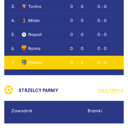
3.
Torino
0
0
0 - 0
4.
Milan
0
0
0 - 0
5.
Napoli
0
0
0 - 0
6.
Roma
0
0
0 - 0
7.
Parma
0
0
0 - 0
STRZELCY PARMY
CAŁA TABELA
Zawodnik
Bramki