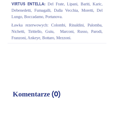
VIRTUS ENTELLA:
Del Frate, Lipani, Bariti, Karic,
Debenedetti, Fumagalli, Dalla Vecchia, Moretti, Del
Lungo, Boccadamo, Portanova.
Ławka rezerwowych: Colombi, Rinaldini, Palomba,
Nichetti, Tiritiello, Guiu, Marconi, Russo, Parodi,
Franzoni, Ankeye, Bottaro, Mezzoni.
(0)
Komentarze