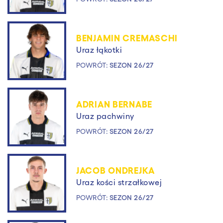
BENJAMIN CREMASCHI
Uraz łąkotki
POWRÓT:
SEZON 26/27
ADRIAN BERNABE
Uraz pachwiny
POWRÓT:
SEZON 26/27
JACOB ONDREJKA
Uraz kości strzałkowej
POWRÓT:
SEZON 26/27