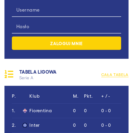
TABELA LIGOWA
CAŁA TABELA
Serie A
P.
Klub
M.
Pkt.
+ / -
1.
Fiorentina
0
0
0 - 0
2.
Inter
0
0
0 - 0