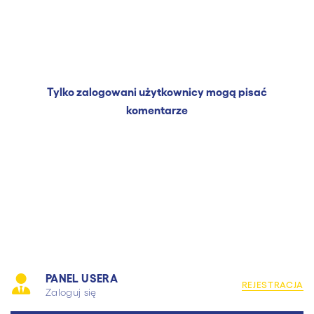
Tylko zalogowani użytkownicy mogą pisać
komentarze
PANEL USERA
REJESTRACJA
Zaloguj się