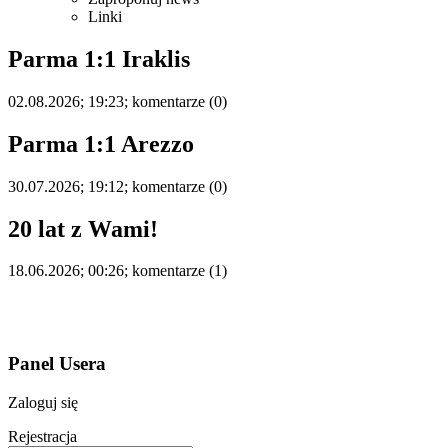
Linki
Parma 1:1 Iraklis
02.08.2026; 19:23; komentarze (0)
Parma 1:1 Arezzo
30.07.2026; 19:12; komentarze (0)
20 lat z Wami!
18.06.2026; 00:26; komentarze (1)
Panel Usera
Zaloguj się
Rejestracja