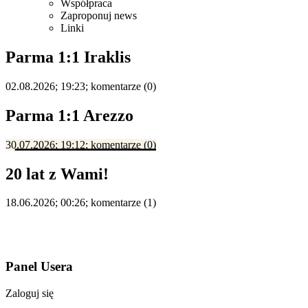
Współpraca
Zaproponuj news
Linki
Parma 1:1 Iraklis
02.08.2026; 19:23; komentarze (0)
Parma 1:1 Arezzo
30.07.2026; 19:12; komentarze (0)
20 lat z Wami!
18.06.2026; 00:26; komentarze (1)
Panel Usera
Zaloguj się