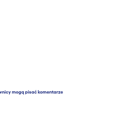
wnicy mogą pisać komentarze