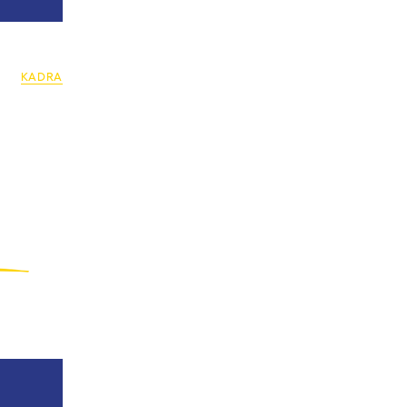
KADRA