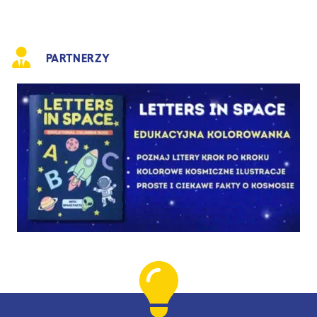
PARTNERZY