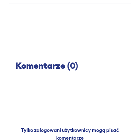
Komentarze
(0)
Tylko zalogowani użytkownicy mogą pisać
komentarze