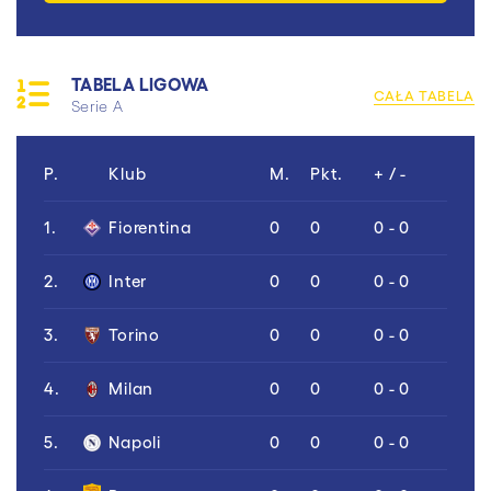
TABELA LIGOWA
CAŁA TABELA
Serie A
P.
Klub
M.
Pkt.
+ / -
1.
Fiorentina
0
0
0 - 0
2.
Inter
0
0
0 - 0
3.
Torino
0
0
0 - 0
4.
Milan
0
0
0 - 0
5.
Napoli
0
0
0 - 0