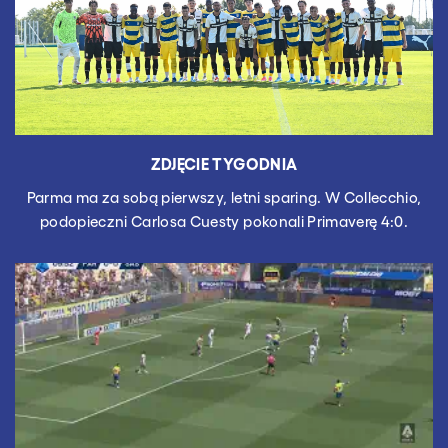
ZDJĘCIE TYGODNIA
Parma ma za sobą pierwszy, letni sparing. W Collecchio,
podopieczni Carlosa Cuesty pokonali Primaverę 4:0.