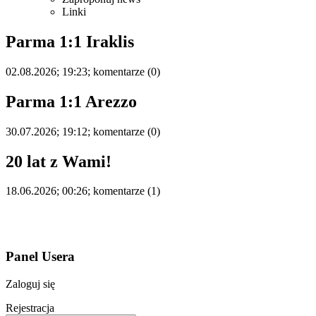
Linki
Parma 1:1 Iraklis
02.08.2026; 19:23; komentarze (0)
Parma 1:1 Arezzo
30.07.2026; 19:12; komentarze (0)
20 lat z Wami!
18.06.2026; 00:26; komentarze (1)
Panel Usera
Zaloguj się
Rejestracja