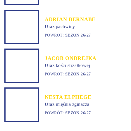
ADRIAN BERNABE
Uraz pachwiny
POWRÓT:
SEZON 26/27
JACOB ONDREJKA
Uraz kości strzałkowej
POWRÓT:
SEZON 26/27
NESTA ELPHEGE
Uraz mięśnia zginacza
POWRÓT:
SEZON 26/27