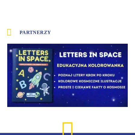
PARTNERZY