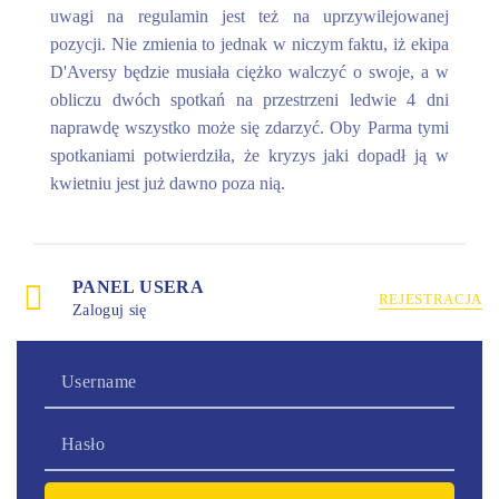
uwagi na regulamin jest też na uprzywilejowanej
pozycji. Nie zmienia to jednak w niczym faktu, iż ekipa
D'Aversy będzie musiała ciężko walczyć o swoje, a w
obliczu dwóch spotkań na przestrzeni ledwie 4 dni
naprawdę wszystko może się zdarzyć. Oby Parma tymi
spotkaniami potwierdziła, że kryzys jaki dopadł ją w
kwietniu jest już dawno poza nią.
PANEL USERA
REJESTRACJA
Zaloguj się