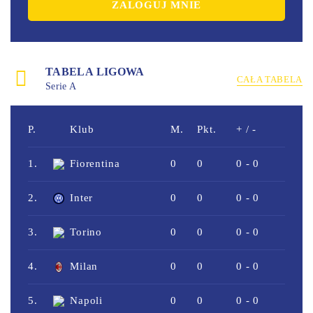
TABELA LIGOWA
CAŁA TABELA
Serie A
P.
Klub
M.
Pkt.
+ / -
1.
Fiorentina
0
0
0 - 0
2.
Inter
0
0
0 - 0
3.
Torino
0
0
0 - 0
4.
Milan
0
0
0 - 0
5.
Napoli
0
0
0 - 0