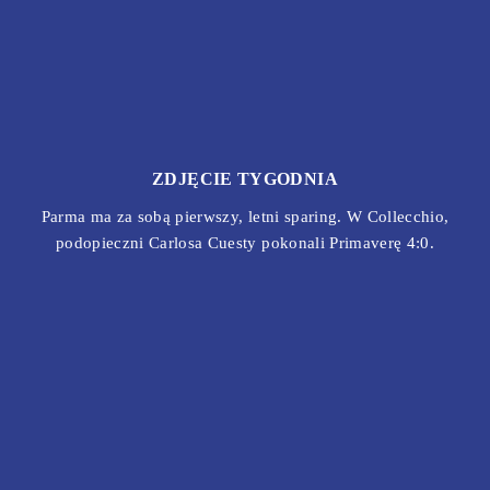
ZDJĘCIE TYGODNIA
Parma ma za sobą pierwszy, letni sparing. W Collecchio,
podopieczni Carlosa Cuesty pokonali Primaverę 4:0.