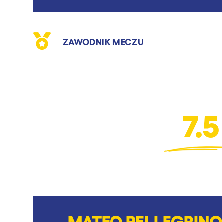
ZAWODNIK MECZU
7.5
MATEO PELLEGRINO