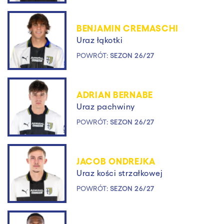
BENJAMIN CREMASCHI
Uraz łąkotki
POWRÓT:
SEZON 26/27
ADRIAN BERNABE
Uraz pachwiny
POWRÓT:
SEZON 26/27
JACOB ONDREJKA
Uraz kości strzałkowej
POWRÓT:
SEZON 26/27