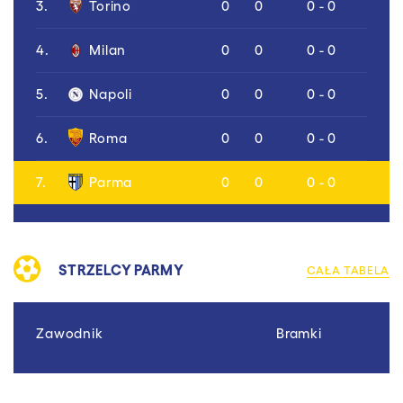
3.
Torino
0
0
0 - 0
4.
Milan
0
0
0 - 0
5.
Napoli
0
0
0 - 0
6.
Roma
0
0
0 - 0
7.
Parma
0
0
0 - 0
STRZELCY PARMY
CAŁA TABELA
Zawodnik
Bramki