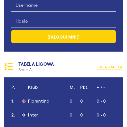
TABELA LIGOWA
CAŁA TABELA
Serie A
P.
Klub
M.
Pkt.
+ / -
1.
Fiorentina
0
0
0 - 0
2.
Inter
0
0
0 - 0