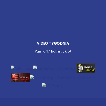
VIDEO TYGODNIA
Parma 1:1 Iraklis: Skrót