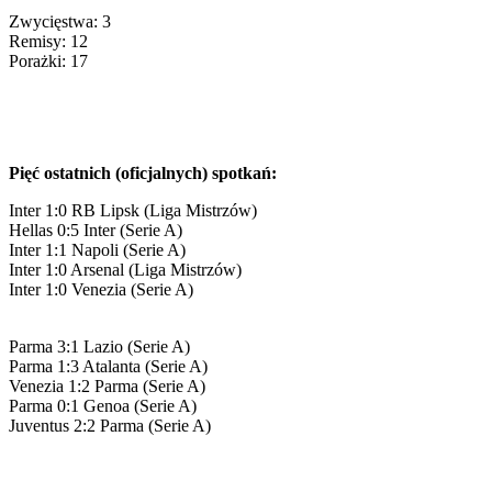
Zwycięstwa: 3
Remisy: 12
Porażki: 17
Pięć ostatnich (oficjalnych) spotkań:
Inter 1:0 RB Lipsk (Liga Mistrzów)
Hellas 0:5 Inter (Serie A)
Inter 1:1 Napoli (Serie A)
Inter 1:0 Arsenal (Liga Mistrzów)
Inter 1:0 Venezia (Serie A)
Parma 3:1 Lazio (Serie A)
Parma 1:3 Atalanta (Serie A)
Venezia 1:2 Parma (Serie A)
Parma 0:1 Genoa (Serie A)
Juventus 2:2 Parma (Serie A)