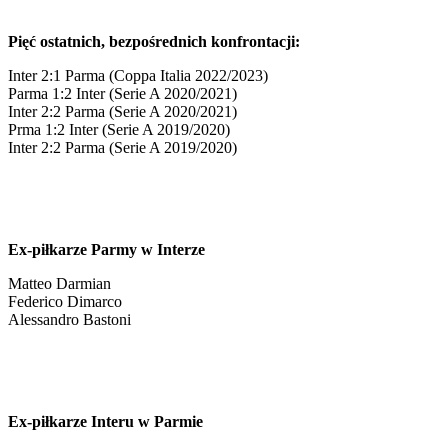
Pięć ostatnich, bezpośrednich konfrontacji:
Inter 2:1 Parma (Coppa Italia 2022/2023)
Parma 1:2 Inter (Serie A 2020/2021)
Inter 2:2 Parma (Serie A 2020/2021)
Prma 1:2 Inter (Serie A 2019/2020)
Inter 2:2 Parma (Serie A 2019/2020)
Ex-piłkarze Parmy w Interze
Matteo Darmian
Federico Dimarco
Alessandro Bastoni
Ex-piłkarze Interu w Parmie