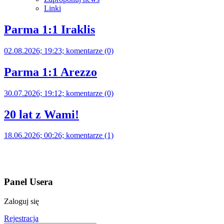
Linki
Parma 1:1 Iraklis
02.08.2026; 19:23; komentarze (0)
Parma 1:1 Arezzo
30.07.2026; 19:12; komentarze (0)
20 lat z Wami!
18.06.2026; 00:26; komentarze (1)
Panel Usera
Zaloguj się
Rejestracja