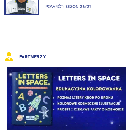
POWRÓT:
SEZON 26/27
PARTNERZY