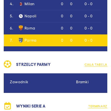
4.
Milan
0
0
0 - 0
5.
Napoli
0
0
0 - 0
6.
Roma
0
0
0 - 0
7.
Parma
0
0
0 - 0
STRZELCY PARMY
CAŁA TABELA
Zawodnik
Bramki
WYNIKI SERIE A
TERMINARZ