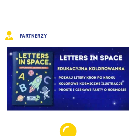
PARTNERZY