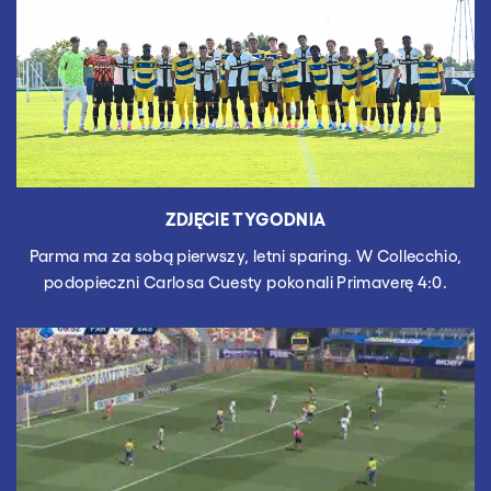
ZDJĘCIE TYGODNIA
Parma ma za sobą pierwszy, letni sparing. W Collecchio,
podopieczni Carlosa Cuesty pokonali Primaverę 4:0.