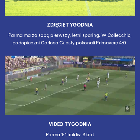
ZDJĘCIE TYGODNIA
Parma ma za sobą pierwszy, letni sparing. W Collecchio,
podopieczni Carlosa Cuesty pokonali Primaverę 4:0.
VIDEO TYGODNIA
Parma 1:1 Iraklis: Skrót