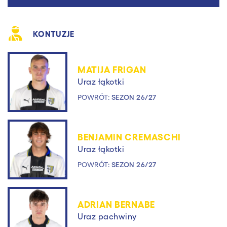
KONTUZJE
MATIJA FRIGAN
Uraz łąkotki
POWRÓT:
SEZON 26/27
BENJAMIN CREMASCHI
Uraz łąkotki
POWRÓT:
SEZON 26/27
ADRIAN BERNABE
Uraz pachwiny