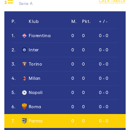
CAŁA TABELA
Serie A
P.
Klub
M.
Pkt.
+ / -
1.
Fiorentina
0
0
0 - 0
2.
Inter
0
0
0 - 0
3.
Torino
0
0
0 - 0
4.
Milan
0
0
0 - 0
5.
Napoli
0
0
0 - 0
6.
Roma
0
0
0 - 0
7.
Parma
0
0
0 - 0