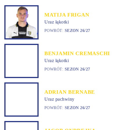
MATIJA FRIGAN
Uraz łąkotki
POWRÓT:
SEZON 26/27
BENJAMIN CREMASCHI
Uraz łąkotki
POWRÓT:
SEZON 26/27
ADRIAN BERNABE
Uraz pachwiny
POWRÓT:
SEZON 26/27