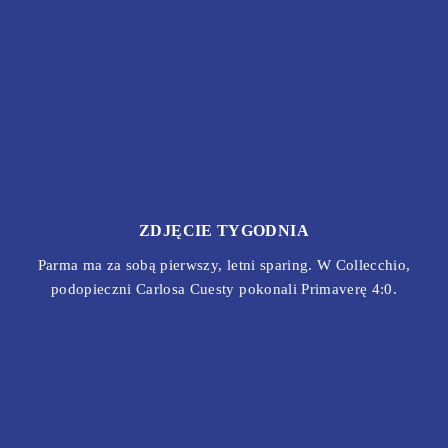
ZDJĘCIE TYGODNIA
Parma ma za sobą pierwszy, letni sparing. W Collecchio,
podopieczni Carlosa Cuesty pokonali Primaverę 4:0.