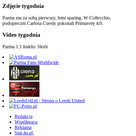
Zdjęcie tygodnia
Parma ma za sobą pierwszy, letni sparing. W Collecchio,
podopieczni Carlosa Cuesty pokonali Primaverę 4:0.
Video tygodnia
Parma 1:1 Iraklis: Skrót
Redakcja
Współpraca
Reklama
Stat.4u.pl