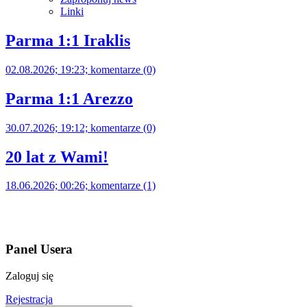
Linki
Parma 1:1 Iraklis
02.08.2026; 19:23; komentarze (0)
Parma 1:1 Arezzo
30.07.2026; 19:12; komentarze (0)
20 lat z Wami!
18.06.2026; 00:26; komentarze (1)
Panel Usera
Zaloguj się
Rejestracja