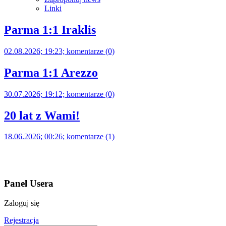
Linki
Parma 1:1 Iraklis
02.08.2026; 19:23; komentarze (0)
Parma 1:1 Arezzo
30.07.2026; 19:12; komentarze (0)
20 lat z Wami!
18.06.2026; 00:26; komentarze (1)
Panel Usera
Zaloguj się
Rejestracja