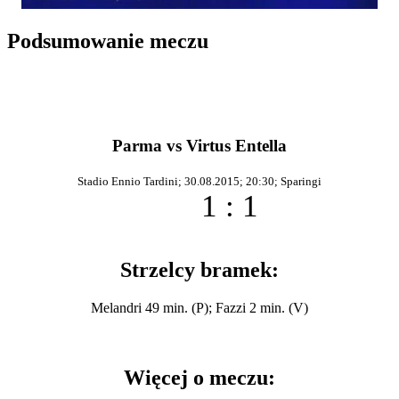
Podsumowanie meczu
Parma vs Virtus Entella
Stadio Ennio Tardini; 30.08.2015; 20:30; Sparingi
1 : 1
Strzelcy bramek:
Melandri 49 min. (P); Fazzi 2 min. (V)
Więcej o meczu: