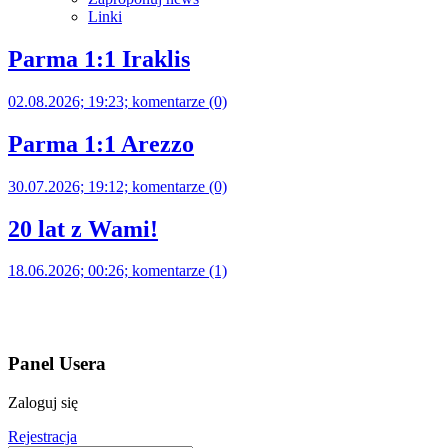
Linki
Parma 1:1 Iraklis
02.08.2026; 19:23; komentarze (0)
Parma 1:1 Arezzo
30.07.2026; 19:12; komentarze (0)
20 lat z Wami!
18.06.2026; 00:26; komentarze (1)
Panel Usera
Zaloguj się
Rejestracja