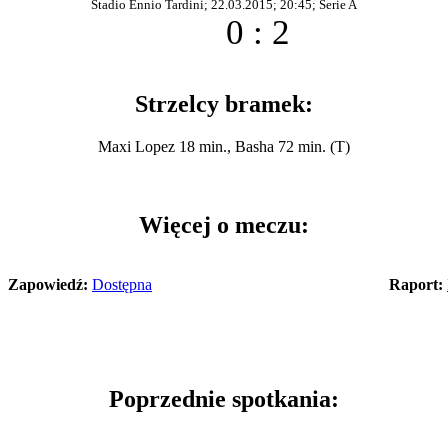
Stadio Ennio Tardini; 22.03.2015; 20:45; Serie A
0 : 2
Strzelcy bramek:
Maxi Lopez 18 min., Basha 72 min. (T)
Więcej o meczu:
Zapowiedź:
Dostępna
Raport:
Poprzednie spotkania: