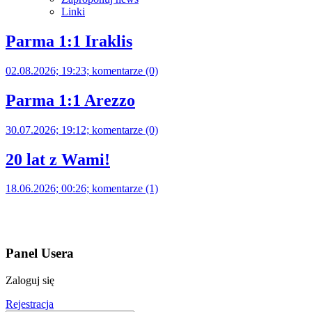
Linki
Parma 1:1 Iraklis
02.08.2026; 19:23; komentarze (0)
Parma 1:1 Arezzo
30.07.2026; 19:12; komentarze (0)
20 lat z Wami!
18.06.2026; 00:26; komentarze (1)
Panel Usera
Zaloguj się
Rejestracja