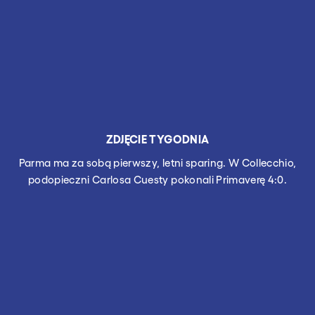
ZDJĘCIE TYGODNIA
Parma ma za sobą pierwszy, letni sparing. W Collecchio,
podopieczni Carlosa Cuesty pokonali Primaverę 4:0.