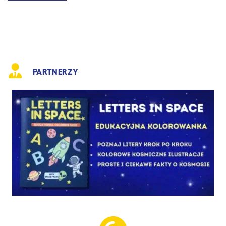
PARTNERZY