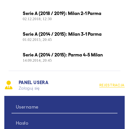
Serie A (2018 / 2019): Milan 2-1 Parma
02.12.2018; 12:30
Serie A (2014 / 2015): Milan 3-1 Parma
01.02.2015; 20:45
Serie A (2014 / 2015): Parma 4-5 Milan
14.09.2014; 20:45
PANEL USERA
REJESTRACJA
Zaloguj się