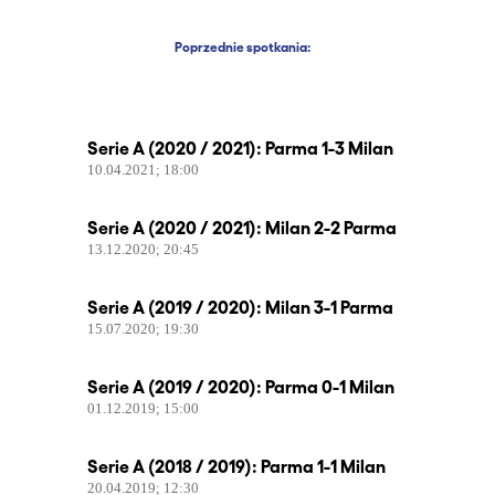
Poprzednie spotkania:
Serie A (2020 / 2021): Parma 1-3 Milan
10.04.2021; 18:00
Serie A (2020 / 2021): Milan 2-2 Parma
13.12.2020; 20:45
Serie A (2019 / 2020): Milan 3-1 Parma
15.07.2020; 19:30
Serie A (2019 / 2020): Parma 0-1 Milan
01.12.2019; 15:00
Serie A (2018 / 2019): Parma 1-1 Milan
20.04.2019; 12:30