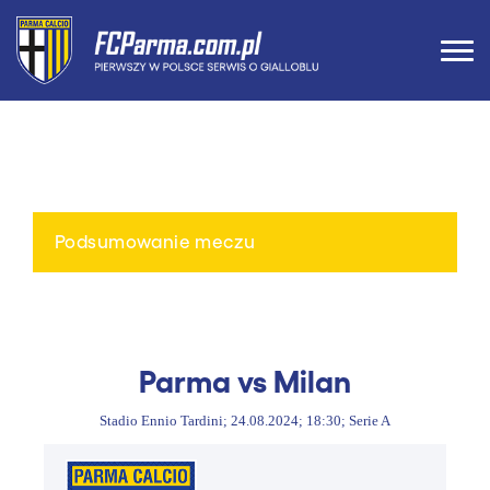
Podsumowanie meczu
Parma vs Milan
Stadio Ennio Tardini; 24.08.2024; 18:30; Serie A