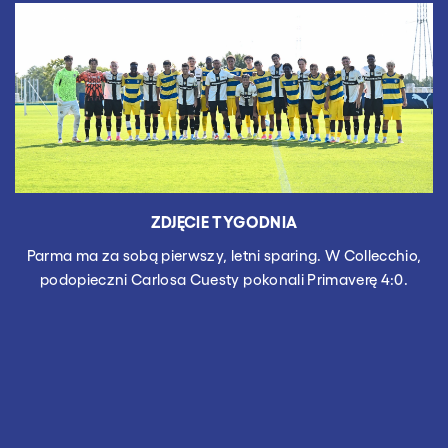
ZDJĘCIE TYGODNIA
Parma ma za sobą pierwszy, letni sparing. W Collecchio,
podopieczni Carlosa Cuesty pokonali Primaverę 4:0.