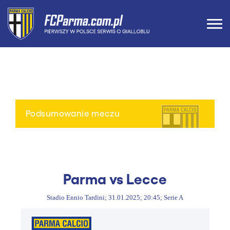
Podsumowanie meczu
Parma vs Lecce
Stadio Ennio Tardini; 31.01.2025; 20:45; Serie A