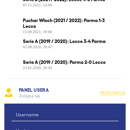
07.11.2021; 14:00
Puchar Włoch (2021 / 2022): Parma 1-3
Lecce
15.08.2021; 18:00
Serie A (2019 / 2020): Lecce 3-4 Parma
02.08.2020; 20:45
Serie A (2019 / 2020): Parma 2-0 Lecce
13.01.2020; 20:45
PANEL USERA
REJESTRACJA
Zaloguj się