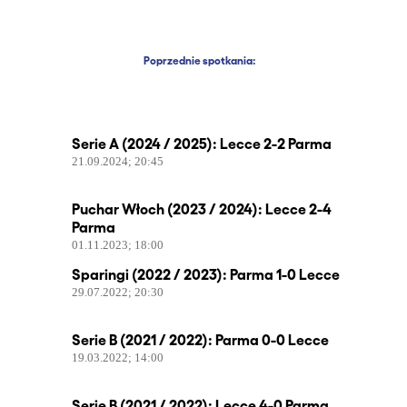
Poprzednie spotkania:
Serie A (2024 / 2025): Lecce 2-2 Parma
21.09.2024; 20:45
Puchar Włoch (2023 / 2024): Lecce 2-4
Parma
01.11.2023; 18:00
Sparingi (2022 / 2023): Parma 1-0 Lecce
29.07.2022; 20:30
Serie B (2021 / 2022): Parma 0-0 Lecce
19.03.2022; 14:00
Serie B (2021 / 2022): Lecce 4-0 Parma