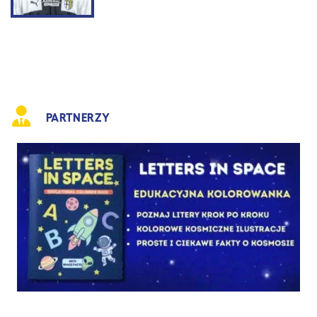
PARTNERZY