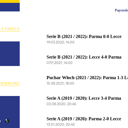
Poprzedn
ŁA TABELA
Serie B (2021 / 2022): Parma 0-0 Lecce
19.03.2022; 14:00
Serie B (2021 / 2022): Lecce 4-0 Parma
07.11.2021; 14:00
Puchar Włoch (2021 / 2022): Parma 1-3 L
15.08.2021; 18:00
ERMINARZ
Serie A (2019 / 2020): Lecce 3-4 Parma
02.08.2020; 20:45
Serie A (2019 / 2020): Parma 2-0 Lecce
o
13.01.2020; 20:45