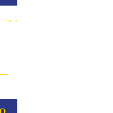
KADRA
NO