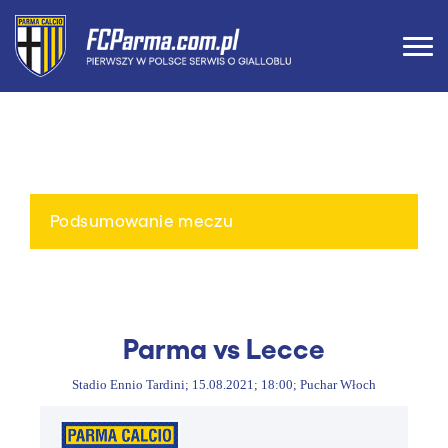
Podsumowanie meczu
Parma vs Lecce
Stadio Ennio Tardini; 15.08.2021; 18:00; Puchar Włoch