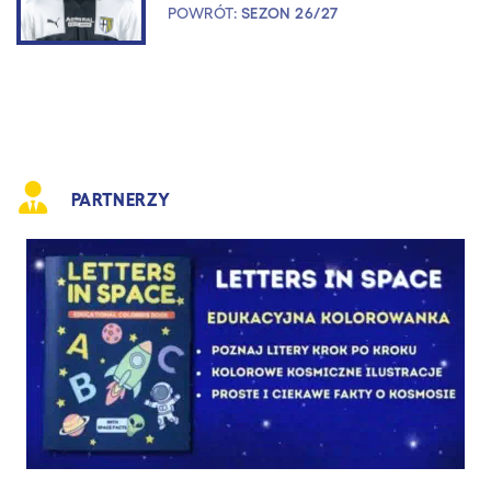
POWRÓT:
SEZON 26/27
PARTNERZY