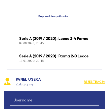
Poprzednie spotkania:
Serie A (2019 / 2020): Lecce 3-4 Parma
02.08.2020; 20:45
Serie A (2019 / 2020): Parma 2-0 Lecce
13.01.2020; 20:45
PANEL USERA
REJESTRACJA
Zaloguj się