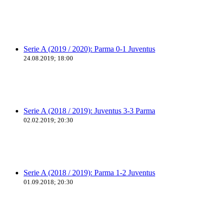
Serie A (2019 / 2020): Parma 0-1 Juventus
24.08.2019; 18:00
Serie A (2018 / 2019): Juventus 3-3 Parma
02.02.2019; 20:30
Serie A (2018 / 2019): Parma 1-2 Juventus
01.09.2018; 20:30