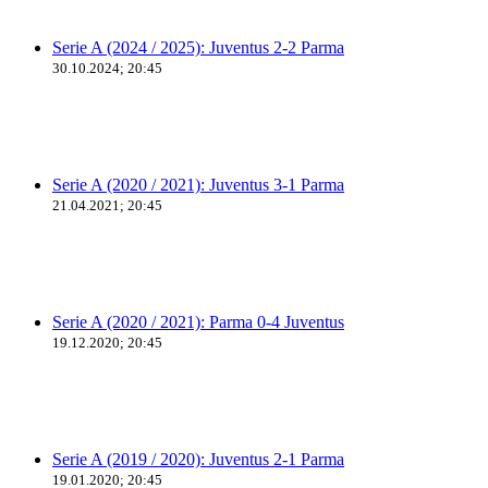
Serie A (2024 / 2025): Juventus 2-2 Parma
30.10.2024; 20:45
Serie A (2020 / 2021): Juventus 3-1 Parma
21.04.2021; 20:45
Serie A (2020 / 2021): Parma 0-4 Juventus
19.12.2020; 20:45
Serie A (2019 / 2020): Juventus 2-1 Parma
19.01.2020; 20:45