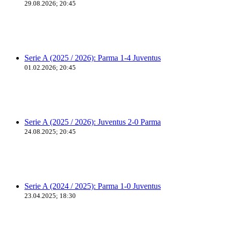
29.08.2026; 20:45
Serie A (2025 / 2026): Parma 1-4 Juventus
01.02.2026; 20:45
Serie A (2025 / 2026): Juventus 2-0 Parma
24.08.2025; 20:45
Serie A (2024 / 2025): Parma 1-0 Juventus
23.04.2025; 18:30