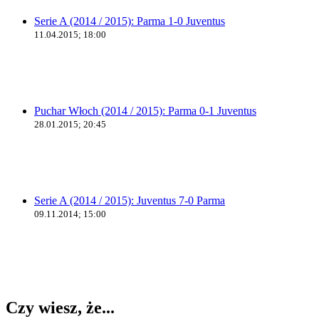
Serie A (2014 / 2015): Parma 1-0 Juventus
11.04.2015; 18:00
Puchar Włoch (2014 / 2015): Parma 0-1 Juventus
28.01.2015; 20:45
Serie A (2014 / 2015): Juventus 7-0 Parma
09.11.2014; 15:00
Czy wiesz, że...