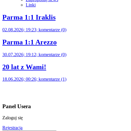
Linki
Parma 1:1 Iraklis
02.08.2026; 19:23; komentarze (0)
Parma 1:1 Arezzo
30.07.2026; 19:12; komentarze (0)
20 lat z Wami!
18.06.2026; 00:26; komentarze (1)
Panel Usera
Zaloguj się
Rejestracja