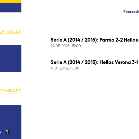
Poprzedn
ŁA TABELA
Serie A (2014 / 2015): Parma 2-2 Hella
24.05.2015; 15:00
Serie A (2014 / 2015): Hellas Verona 3-
11.01.2015; 15:00
TERMINARZ
o