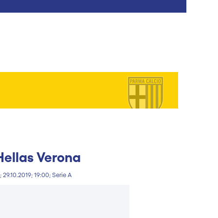
Hellas Verona
 29.10.2019; 19:00; Serie A