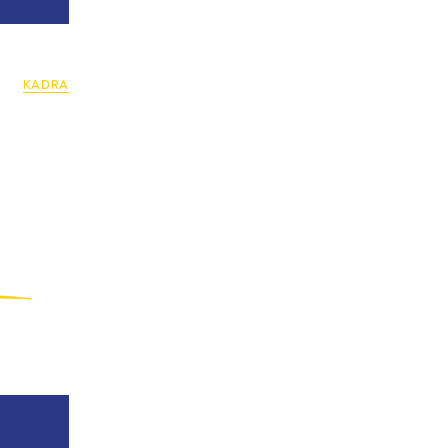
KADRA