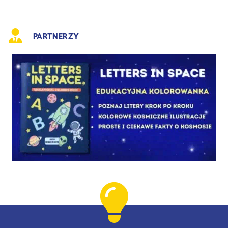
PARTNERZY