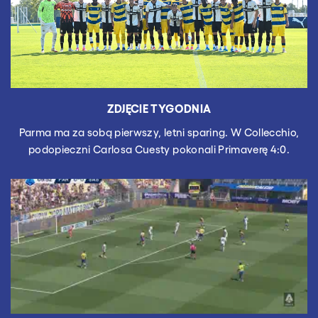
ZDJĘCIE TYGODNIA
Parma ma za sobą pierwszy, letni sparing. W Collecchio,
podopieczni Carlosa Cuesty pokonali Primaverę 4:0.