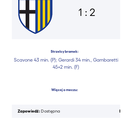
1 : 2
Strzelcy bramek:
Scavone 43 min. (P); Gerardi 34 min., Gambaretti
45+2 min. (F)
Więcej o meczu:
Zapowiedź:
Raport
Dostępna