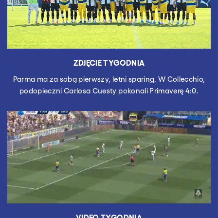
ZDJĘCIE TYGODNIA
Parma ma za sobą pierwszy, letni sparing. W Collecchio,
podopieczni Carlosa Cuesty pokonali Primaverę 4:0.
VIDEO TYGODNIA