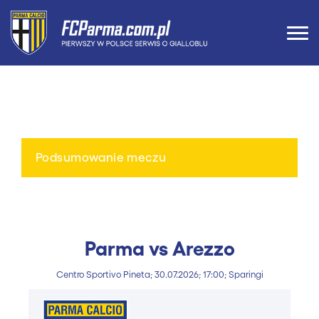
Podsumowanie meczu
Parma vs Arezzo
Centro Sportivo Pineta; 30.07.2026; 17:00; Sparingi