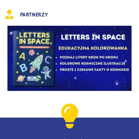
PARTNERZY