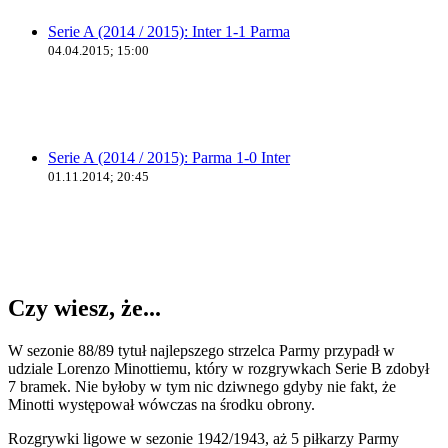
Serie A (2014 / 2015): Inter 1-1 Parma
04.04.2015; 15:00
Serie A (2014 / 2015): Parma 1-0 Inter
01.11.2014; 20:45
Czy wiesz, że...
W sezonie 88/89 tytuł najlepszego strzelca Parmy przypadł w
udziale Lorenzo Minottiemu, który w rozgrywkach Serie B zdobył
7 bramek. Nie byłoby w tym nic dziwnego gdyby nie fakt, że
Minotti występował wówczas na środku obrony.
Rozgrywki ligowe w sezonie 1942/1943, aż 5 piłkarzy Parmy