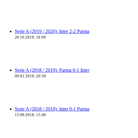
Serie A (2019 / 2020): Inter 2-2 Parma
26.10.2019; 18:00
Serie A (2018 / 2019): Parma 0-1 Inter
09.02.2019; 20:30
Serie A (2018 / 2019): Inter 0-1 Parma
15.09.2018; 15:00