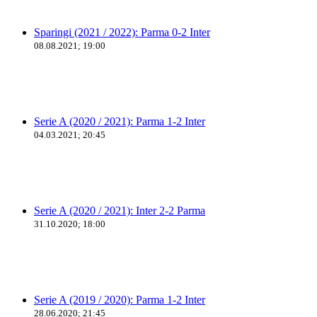
Sparingi (2021 / 2022): Parma 0-2 Inter
08.08.2021; 19:00
Serie A (2020 / 2021): Parma 1-2 Inter
04.03.2021; 20:45
Serie A (2020 / 2021): Inter 2-2 Parma
31.10.2020; 18:00
Serie A (2019 / 2020): Parma 1-2 Inter
28.06.2020; 21:45