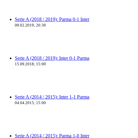
Serie A (2018 / 2019): Parma 0-1 Inter
09.02.2019; 20:30
Serie A (2018 / 2019): Inter 0-1 Parma
15.09.2018; 15:00
Serie A (2014 / 2015): Inter 1-1 Parma
04.04.2015; 15:00
Serie A (2014 / 2015): Parma 1-0 Inter