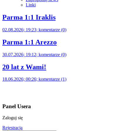
Linki
Parma 1:1 Iraklis
02.08.2026; 19:23; komentarze (0)
Parma 1:1 Arezzo
30.07.2026; 19:12; komentarze (0)
20 lat z Wami!
18.06.2026; 00:26; komentarze (1)
Panel Usera
Zaloguj się
Rejestracja