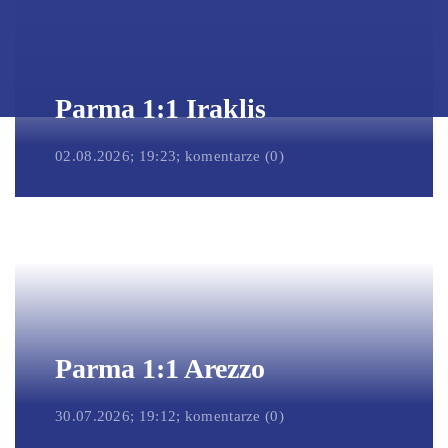
Parma 1:1 Iraklis
02.08.2026; 19:23; komentarze (0)
Parma 1:1 Arezzo
30.07.2026; 19:12; komentarze (0)