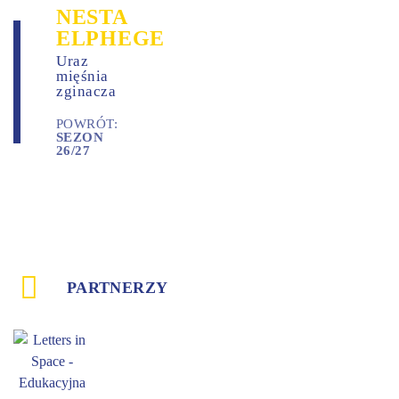
NESTA
ELPHEGE
Uraz
mięśnia
zginacza
POWRÓT:
SEZON
26/27
PARTNERZY