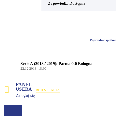
Zapowiedź:
Dostępna
Poprzednie spotkan
Serie A (2018 / 2019): Parma 0-0 Bologna
22.12.2018; 18:00
PANEL
USERA
REJESTRACJA
Zaloguj się