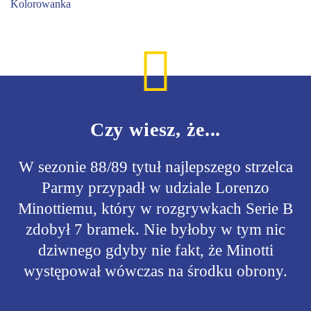
Czy wiesz, że...
W sezonie 88/89 tytuł najlepszego strzelca
Parmy przypadł w udziale Lorenzo
Minottiemu, który w rozgrywkach Serie B
zdobył 7 bramek. Nie byłoby w tym nic
dziwnego gdyby nie fakt, że Minotti
występował wówczas na środku obrony.