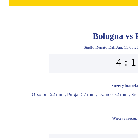
Bologna vs
Stadio Renato Dall'Ara; 13.05.2
4 : 1
Strzelcy bramek
Orsoloni 52 min., Pulgar 57 min., Lyanco 72 min., Sier
Więcej o meczu: