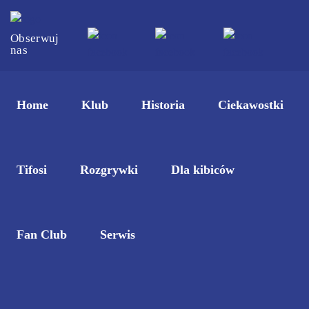
Obserwuj
nas
Home
Klub
Historia
Ciekawostki
Tifosi
Rozgrywki
Dla kibiców
Fan Club
Serwis