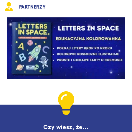
PARTNERZY
Czy wiesz, że...