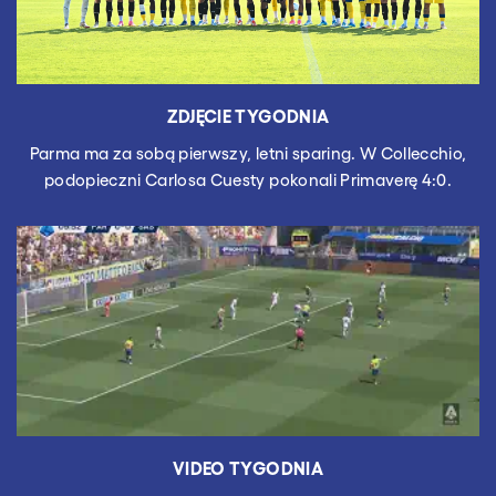
ZDJĘCIE TYGODNIA
Parma ma za sobą pierwszy, letni sparing. W Collecchio,
podopieczni Carlosa Cuesty pokonali Primaverę 4:0.
VIDEO TYGODNIA