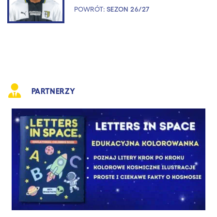
POWRÓT:
SEZON 26/27
PARTNERZY