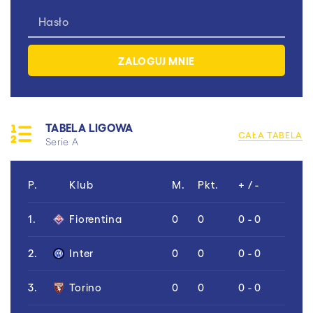
TABELA LIGOWA
CAŁA TABELA
Serie A
P.
Klub
M.
Pkt.
+ / -
1.
Fiorentina
0
0
0 - 0
2.
Inter
0
0
0 - 0
3.
Torino
0
0
0 - 0