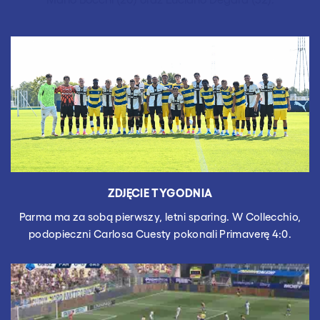
ZDJĘCIE TYGODNIA
Parma ma za sobą pierwszy, letni sparing. W Collecchio,
podopieczni Carlosa Cuesty pokonali Primaverę 4:0.