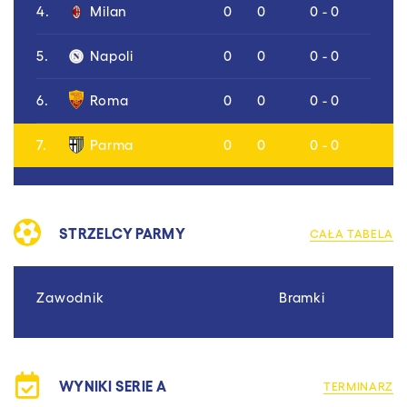
4.
Milan
0
0
0 - 0
5.
Napoli
0
0
0 - 0
6.
Roma
0
0
0 - 0
7.
Parma
0
0
0 - 0
STRZELCY PARMY
CAŁA TABELA
Zawodnik
Bramki
WYNIKI SERIE A
TERMINARZ