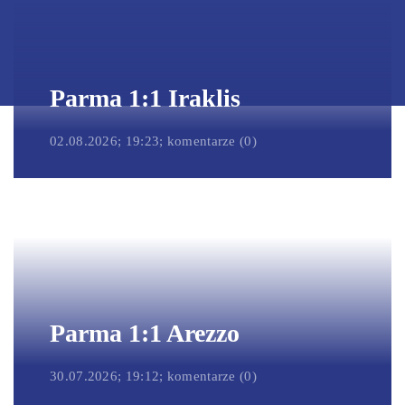
Parma 1:1 Iraklis
02.08.2026; 19:23; komentarze (0)
Parma 1:1 Arezzo
30.07.2026; 19:12; komentarze (0)