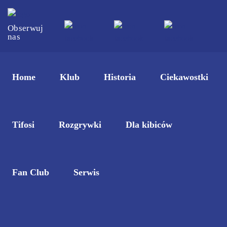
Obserwuj
nas
Home
Klub
Historia
Ciekawostki
Tifosi
Rozgrywki
Dla kibiców
Fan Club
Serwis