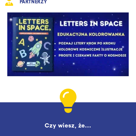
PARTNERZY
Czy wiesz, że...