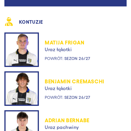
KONTUZJE
MATIJA FRIGAN
Uraz łąkotki
POWRÓT:
SEZON 26/27
BENJAMIN CREMASCHI
Uraz łąkotki
POWRÓT:
SEZON 26/27
ADRIAN BERNABE
Uraz pachwiny