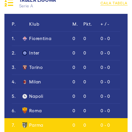
CAŁA TABELA
Serie A
P.
Klub
M.
Pkt.
+ / -
1.
Fiorentina
0
0
0 - 0
2.
Inter
0
0
0 - 0
3.
Torino
0
0
0 - 0
4.
Milan
0
0
0 - 0
5.
Napoli
0
0
0 - 0
6.
Roma
0
0
0 - 0
7.
Parma
0
0
0 - 0