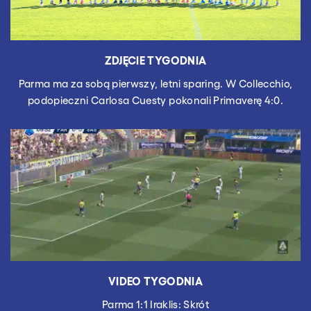
ZDJĘCIE TYGODNIA
Parma ma za sobą pierwszy, letni sparing. W Collecchio,
podopieczni Carlosa Cuesty pokonali Primaverę 4:0.
VIDEO TYGODNIA
Parma 1:1 Iraklis: Skrót