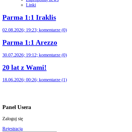
Linki
Parma 1:1 Iraklis
02.08.2026; 19:23; komentarze (0)
Parma 1:1 Arezzo
30.07.2026; 19:12; komentarze (0)
20 lat z Wami!
18.06.2026; 00:26; komentarze (1)
Panel Usera
Zaloguj się
Rejestracja