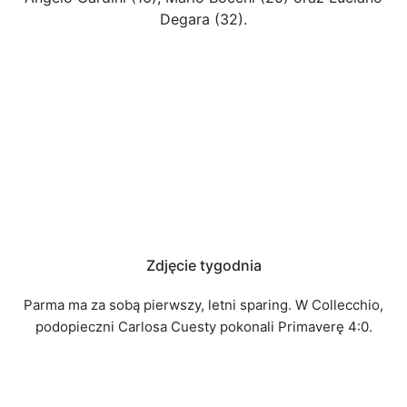
Degara (32).
Zdjęcie tygodnia
Parma ma za sobą pierwszy, letni sparing. W Collecchio,
podopieczni Carlosa Cuesty pokonali Primaverę 4:0.