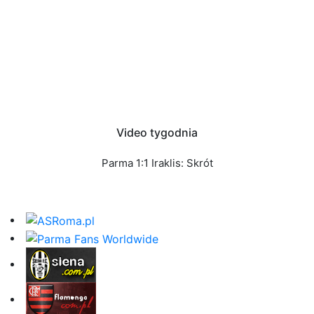
Video tygodnia
Parma 1:1 Iraklis: Skrót