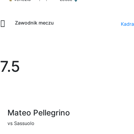
Zawodnik meczu
Kadra
7.5
Mateo Pellegrino
vs
Sassuolo