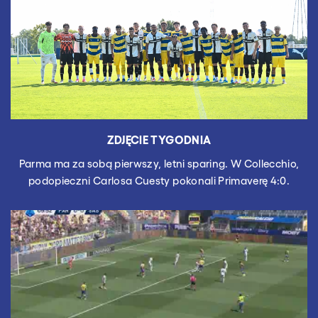
ZDJĘCIE TYGODNIA
Parma ma za sobą pierwszy, letni sparing. W Collecchio,
podopieczni Carlosa Cuesty pokonali Primaverę 4:0.