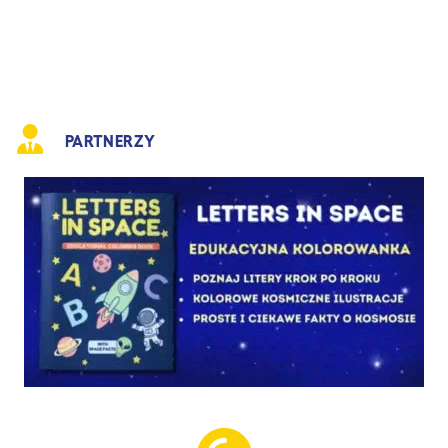
PARTNERZY