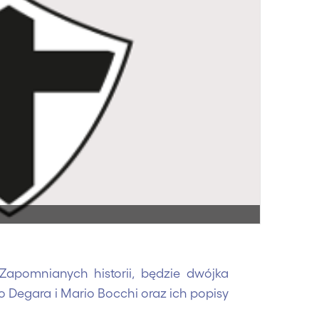
Zapomnianych historii, będzie dwójka
 Degara i Mario Bocchi oraz ich popisy