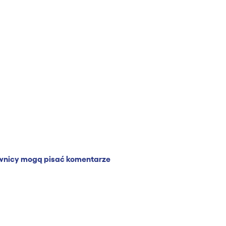
wnicy mogą pisać komentarze