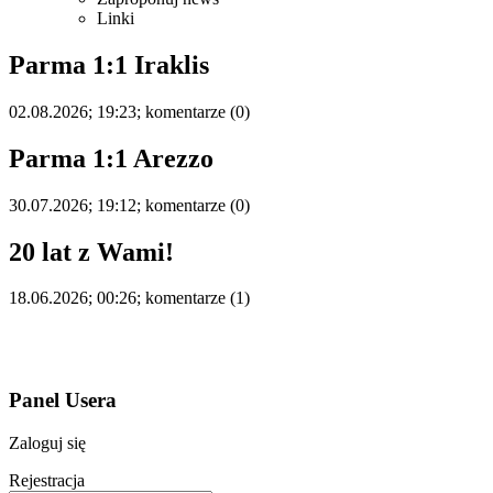
Linki
Parma 1:1 Iraklis
02.08.2026; 19:23; komentarze (0)
Parma 1:1 Arezzo
30.07.2026; 19:12; komentarze (0)
20 lat z Wami!
18.06.2026; 00:26; komentarze (1)
Panel Usera
Zaloguj się
Rejestracja