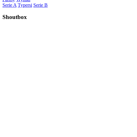
Serie A
Typersi
Serie B
Shoutbox