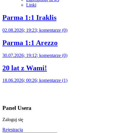
Linki
Parma 1:1 Iraklis
02.08.2026; 19:23; komentarze (0)
Parma 1:1 Arezzo
30.07.2026; 19:12; komentarze (0)
20 lat z Wami!
18.06.2026; 00:26; komentarze (1)
Panel Usera
Zaloguj się
Rejestracja