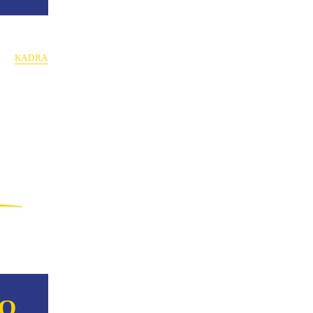
KADRA
NO