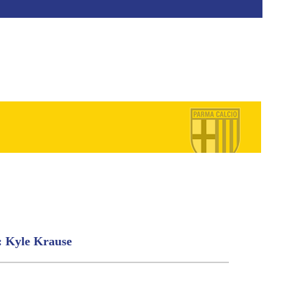
 Kyle Krause