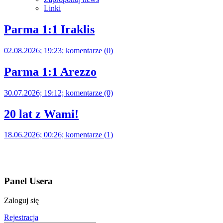
Linki
Parma 1:1 Iraklis
02.08.2026; 19:23; komentarze (0)
Parma 1:1 Arezzo
30.07.2026; 19:12; komentarze (0)
20 lat z Wami!
18.06.2026; 00:26; komentarze (1)
Panel Usera
Zaloguj się
Rejestracja