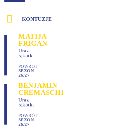
KONTUZJE
MATIJA
FRIGAN
Uraz
łąkotki
POWRÓT:
SEZON
26/27
BENJAMIN
CREMASCHI
Uraz
łąkotki
POWRÓT:
SEZON
26/27