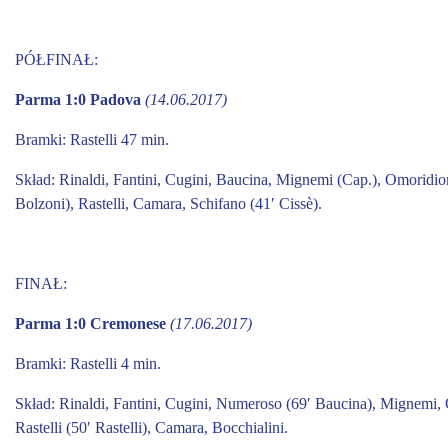
PÓŁFINAŁ:
Parma 1:0 Padova
(14.06.2017)
Bramki:
Rastelli 47 min.
Skład:
Rinaldi, Fantini, Cugini, Baucina, Mignemi (Cap.), Omoridion
Bolzoni), Rastelli, Camara, Schifano (41′ Cissè).
FINAŁ:
Parma 1:0 Cremonese
(17.06.2017)
Bramki: Rastelli 4 min.
Skład:
Rinaldi, Fantini, Cugini, Numeroso (69′ Baucina), Mignemi, 
Rastelli (50′ Rastelli), Camara, Bocchialini.