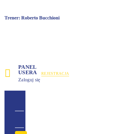
Trener: Roberto Bucchioni
PANEL
USERA
REJESTRACJA
Zaloguj się