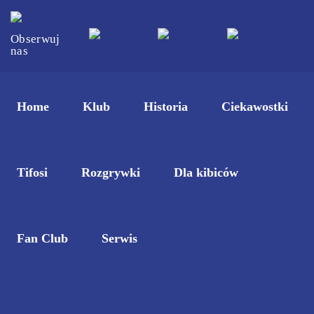
Obserwuj
nas
Home
Klub
Historia
Ciekawostki
Tifosi
Rozgrywki
Dla kibiców
Fan Club
Serwis