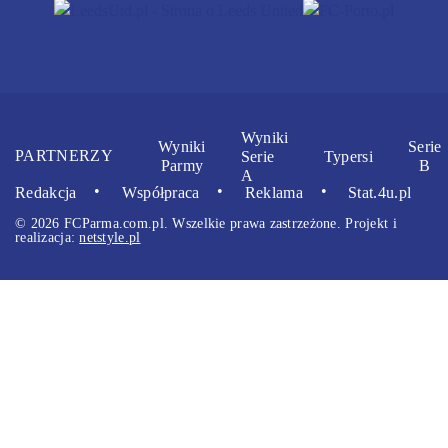
Wyniki
Wyniki
Serie
PARTNERZY
Serie
Typersi
Parmy
B
A
Redakcja
Współpraca
Reklama
Stat.4u.pl
© 2026 FCParma.com.pl. Wszelkie prawa zastrzeżone. Projekt i
realizacja:
netstyle.pl