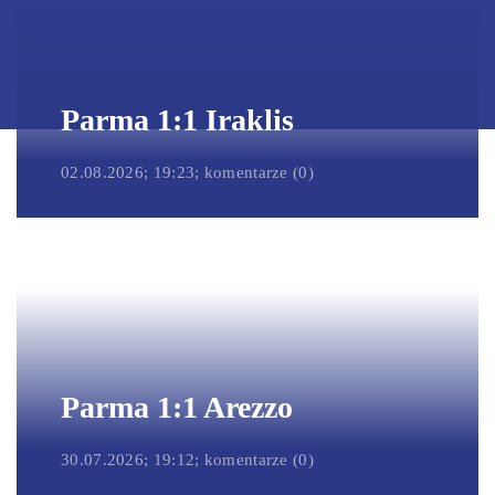
Parma 1:1 Iraklis
02.08.2026; 19:23; komentarze (0)
Parma 1:1 Arezzo
30.07.2026; 19:12; komentarze (0)